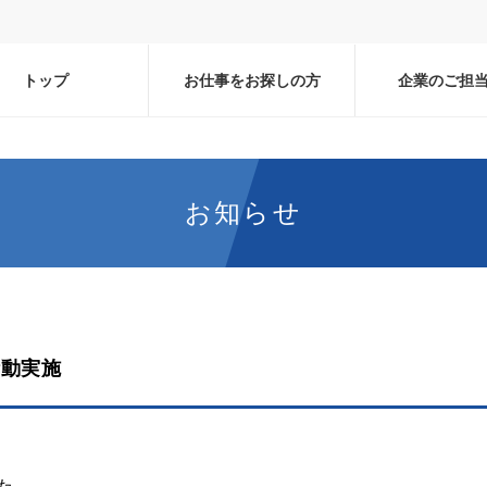
トップ
お仕事をお探しの方
企業のご担
お知らせ
活動実施
た。