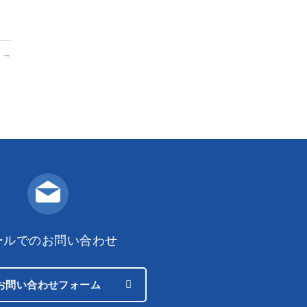
加
→
ールでのお問い合わせ
お問い合わせフォーム