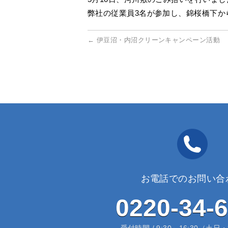
弊社の従業員3名が参加し、錦桜橋下か
←
伊豆沼・内沼クリーンキャンペーン活動
お電話でのお問い合
0220-34-