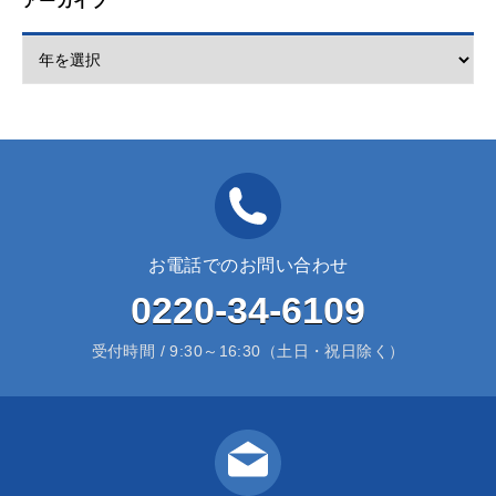
アーカイブ
お電話でのお問い合わせ
0220-34-6109
受付時間 / 9:30～16:30（土日・祝日除く）